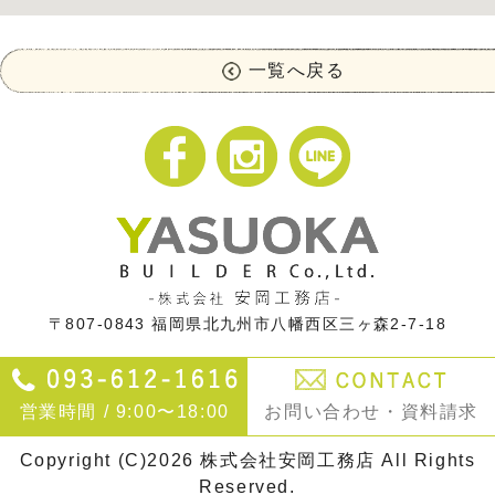
一覧へ戻る
〒807-0843
福岡県北九州市八幡西区三ヶ森2-7-18
営業時間 / 9:00〜18:00
お問い合わせ・資料請求
Copyright (C)2026 株式会社安岡工務店 All Rights
Reserved.