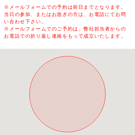
※メールフォームでの予約は前日までとなります。
当日の参加、またはお急ぎの方は、お電話にてお問
い合わせ下さい。
※メールフォームでのご予約は、弊社担当者からの
お電話での折り返し連絡をもって成立いたします。