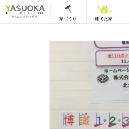
家づくり
建てた家