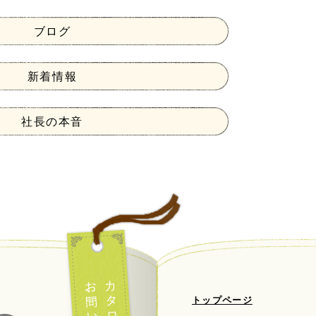
ブログ
新着情報
社長の本音
トップページ