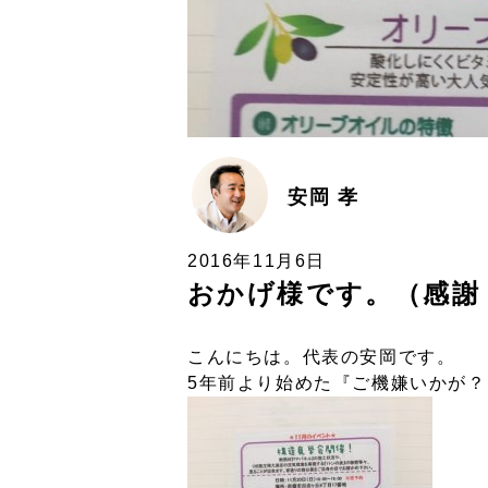
安岡 孝
2016年11月6日
おかげ様です。（感謝
こんにちは。代表の安岡です。
5年前より始めた『ご機嫌いかが