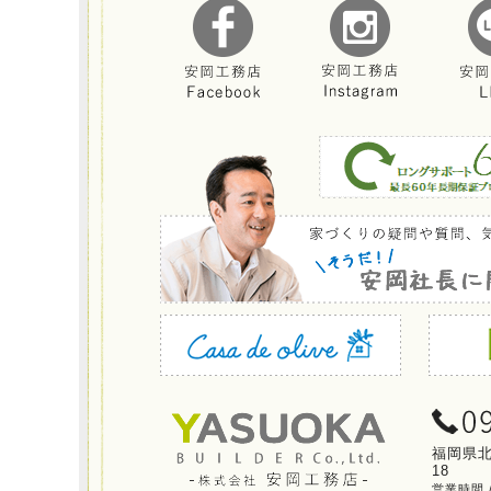
福岡県北
18
営業時間 / 