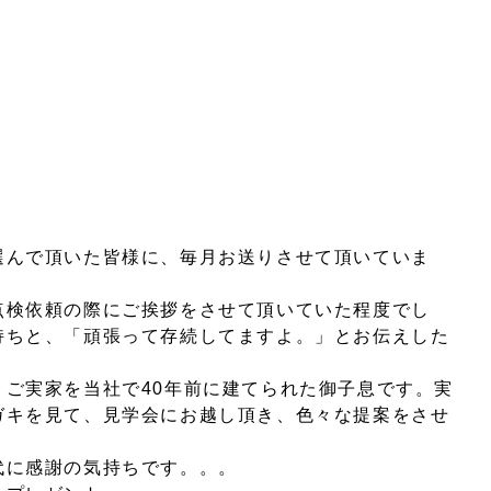
選んで頂いた皆様に、毎月お送りさせて頂いていま
点検依頼の際にご挨拶をさせて頂いていた程度でし
持ちと、「頑張って存続してますよ。」とお伝えした
。ご実家を当社で40年前に建てられた御子息です。実
ガキを見て、見学会にお越し頂き、色々な提案をさせ
代に感謝の気持ちです。。。