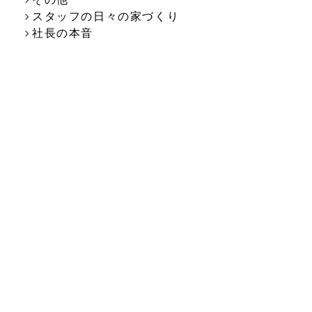
スタッフの日々の家づくり
社長の本音