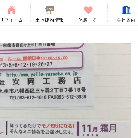
リフォーム
土地建物情報
体感する
会社案内