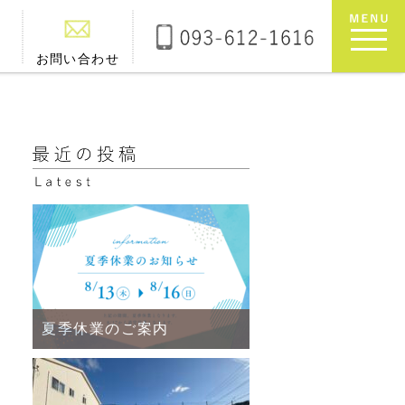
お問い合わせ
夏季休業のご案内