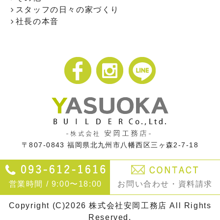
スタッフの日々の家づくり
社長の本音
〒807-0843
福岡県北九州市八幡西区三ヶ森2-7-18
営業時間 / 9:00〜18:00
お問い合わせ・資料請求
Copyright (C)2026 株式会社安岡工務店 All Rights
Reserved.