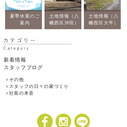
夏季休業のご
土地情報（八
土地情報（八
案内
幡西区沖田）
幡西区大平）
新着情報
スタッフブログ
その他
スタッフの日々の家づくり
社長の本音