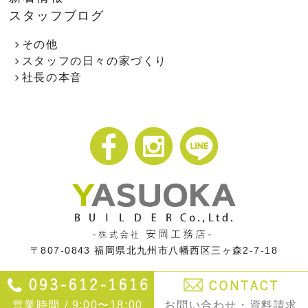
スタッフブログ
その他
スタッフの日々の家づくり
社長の本音
〒807-0843
福岡県北九州市八幡西区三ヶ森2-7-18
営業時間 / 9:00〜18:00
お問い合わせ・資料請求