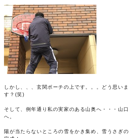
しかし、、、玄関ポーチの上です。。。どう思いま
す？(笑)
そして、例年通り私の実家のある山奥へ・・・山口
へ。
陽が当たらないところの雪をかき集め、雪うさぎの