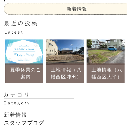
新着情報
夏季休業のご
土地情報（八
土地情報（八
案内
幡西区沖田）
幡西区大平）
新着情報
スタッフブログ