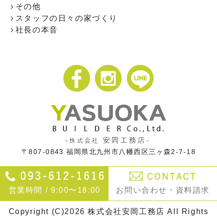
その他
スタッフの日々の家づくり
社長の本音
〒807-0843
福岡県北九州市八幡西区三ヶ森2-7-18
営業時間 / 9:00〜18:00
お問い合わせ・資料請求
Copyright (C)2026 株式会社安岡工務店 All Rights