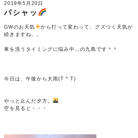
2019年5月20日
パシャッ
GWのお天気
から打って変わって、グズつく天気が
続きますね。。
車を洗うタイミングに悩み中…の九島です＾＾
今日は、午後から大雨(T ^ T)
やっと止んだ夕方。
空を見ると・・・