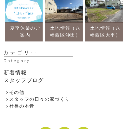
夏季休業のご
土地情報（八
土地情報（八
案内
幡西区沖田）
幡西区大平）
新着情報
スタッフブログ
その他
スタッフの日々の家づくり
社長の本音