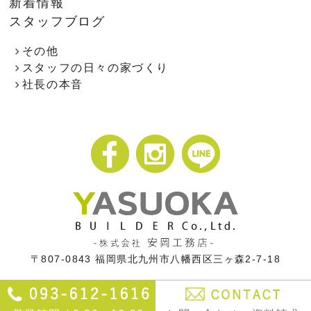
新着情報
スタッフブログ
その他
スタッフの日々の家づくり
社長の本音
〒807-0843
福岡県北九州市八幡西区三ヶ森2-7-18