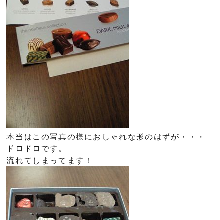
本当はこの写真の様におしゃれな形のはずが・・・
ドロドロです。
流れてしまってます！