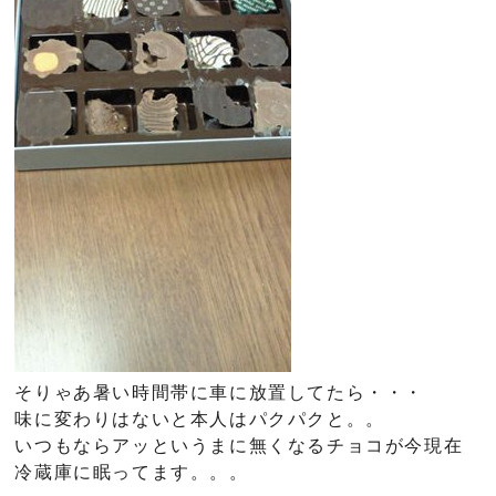
そりゃあ暑い時間帯に車に放置してたら・・・
味に変わりはないと本人はパクパクと。。
いつもならアッというまに無くなるチョコが今現在
冷蔵庫に眠ってます。。。