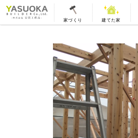
家づくり
建てた家