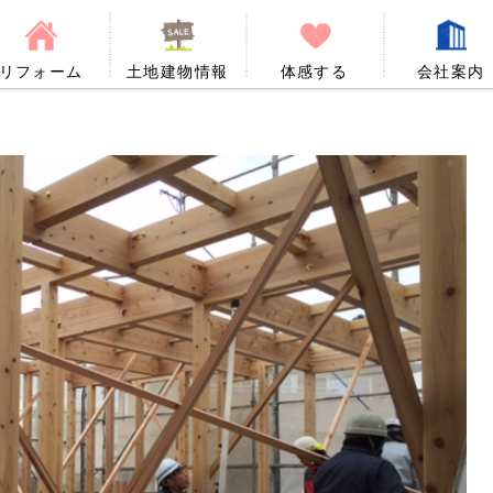
リフォーム
土地建物情報
体感する
会社案内