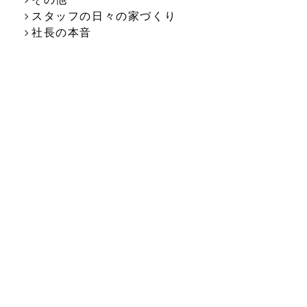
スタッフの日々の家づくり
社長の本音