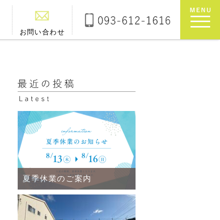
お問い合わせ
夏季休業のご案内