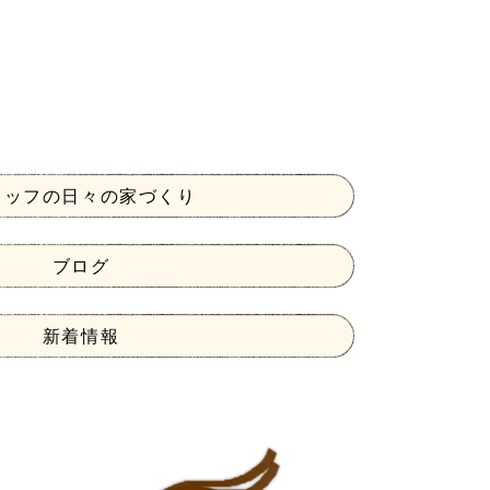
タッフの日々の家づくり
ブログ
新着情報