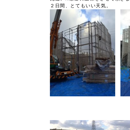
２日間、とてもいい天気。