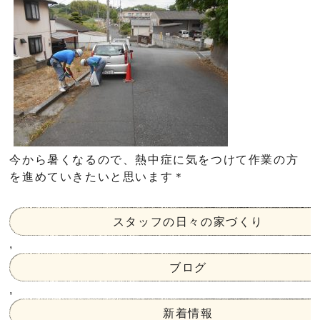
今から暑くなるので、熱中症に気をつけて作業の方
を進めていきたいと思います＊
スタッフの日々の家づくり
,
ブログ
,
新着情報