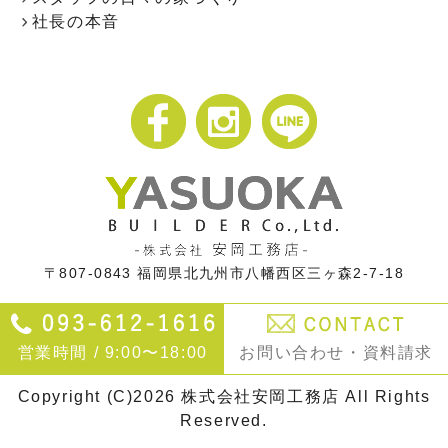
社長の本音
〒807-0843
福岡県北九州市八幡西区三ヶ森2-7-18
営業時間 / 9:00〜18:00
お問い合わせ・資料請求
Copyright (C)2026 株式会社安岡工務店 All Rights
Reserved.