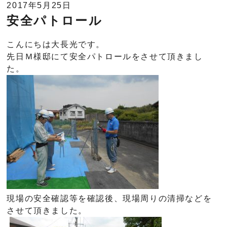
2017年5月25日
安全パトロール
こんにちは大長光です。
先日Ｍ様邸にて安全パトロールをさせて頂きまし
た。
現場の安全確認等を確認後、現場周りの清掃などを
させて頂きました。