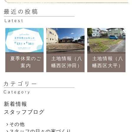
夏季休業のご
土地情報（八
土地情報（八
案内
幡西区沖田）
幡西区大平）
新着情報
スタッフブログ
その他
スタッフの日々の家づくり