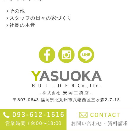
その他
スタッフの日々の家づくり
社長の本音
〒807-0843
福岡県北九州市八幡西区三ヶ森2-7-18
営業時間 / 9:00〜18:00
お問い合わせ・資料請求