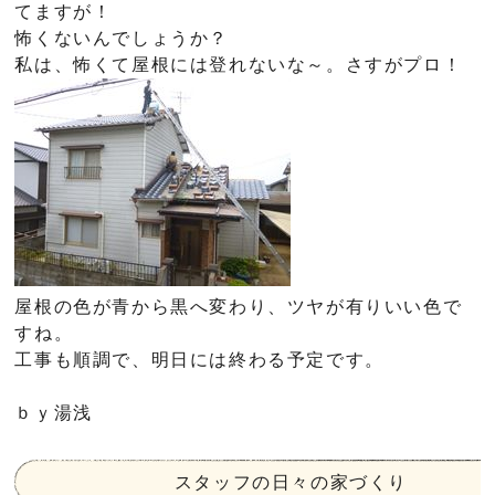
てますが！
怖くないんでしょうか？
私は、怖くて屋根には登れないな～。さすがプロ！
屋根の色が青から黒へ変わり、ツヤが有りいい色で
すね。
工事も順調で、明日には終わる予定です。
ｂｙ湯浅
スタッフの日々の家づくり