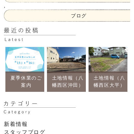
,
ブログ
夏季休業のご
土地情報（八
土地情報（八
案内
幡西区沖田）
幡西区大平）
新着情報
スタッフブログ