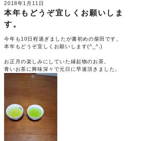
2018年1月11日
本年もどうぞ宜しくお願いしま
す。
今年も10日程過ぎましたが書初めの柴田です。
本年もどうぞ宜しくお願いします(^_^.)
お正月の楽しみにしていた縁起物のお茶。
青いお茶に興味深々で元日に早速頂きました。