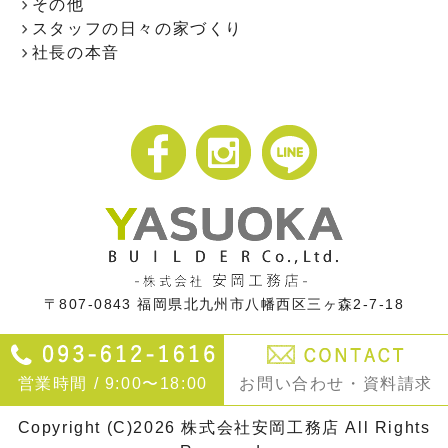
その他
スタッフの日々の家づくり
社長の本音
〒807-0843
福岡県北九州市八幡西区三ヶ森2-7-18
営業時間 / 9:00〜18:00
お問い合わせ・資料請求
Copyright (C)2026 株式会社安岡工務店 All Rights