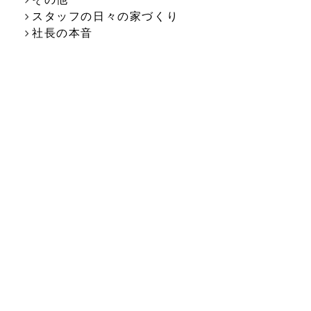
スタッフの日々の家づくり
社長の本音