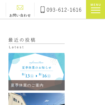
お問い合わせ
夏季休業のご案内