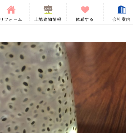
リフォーム
土地建物情報
体感する
会社案内