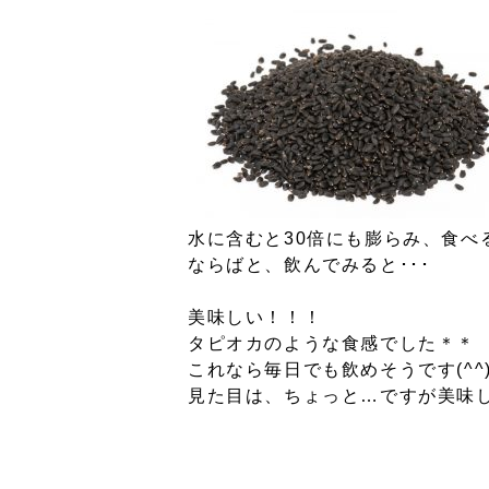
水に含むと30倍にも膨らみ、食べ
ならばと、飲んでみると･･･
美味しい！！！
タピオカのような食感でした＊＊
これなら毎日でも飲めそうです(^^
見た目は、ちょっと…ですが美味し