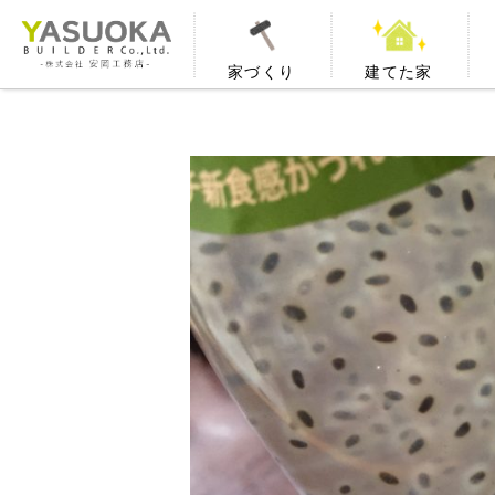
家づくり
建てた家