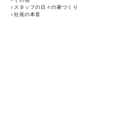
スタッフの日々の家づくり
社長の本音