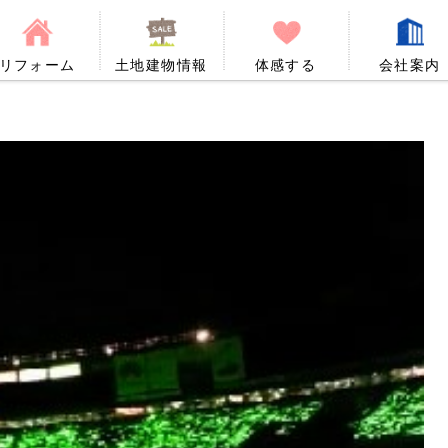
リフォーム
土地建物情報
体感する
会社案内