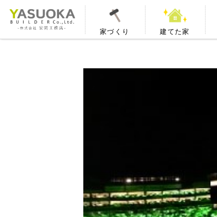
家づくり
建てた家