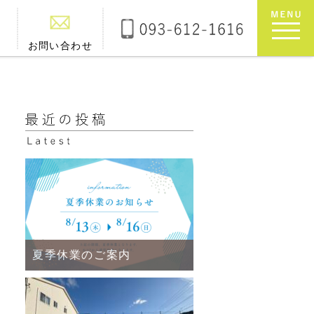
お問い合わせ
夏季休業のご案内