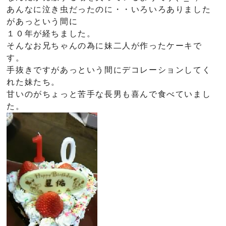
あんなに泣き虫だったのに・・いろいろありました
があっという間に
１０年が経ちました。
そんなお兄ちゃんの為に妹二人が作ったケーキで
す。
手抜きですがあっという間にデコレーションしてく
れた妹たち。
甘いのがちょっと苦手な長男も喜んで食べていまし
た。