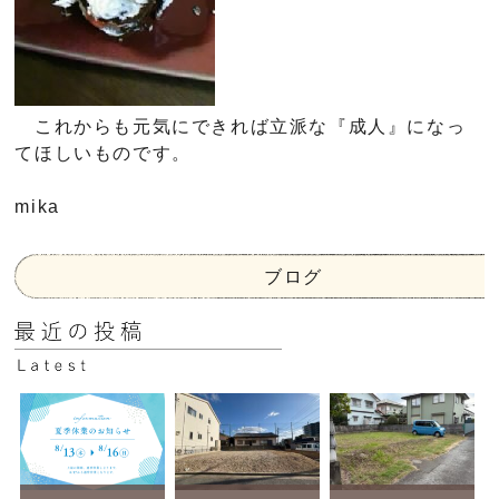
これからも元気にできれば立派な『成人』になっ
てほしいものです。
mika
ブログ