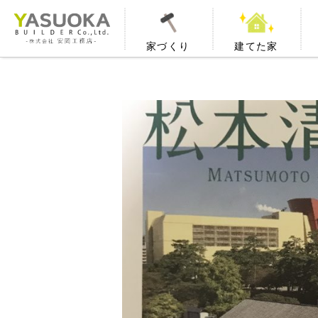
家づくり
建てた家