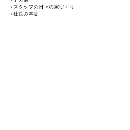
スタッフの日々の家づくり
社長の本音