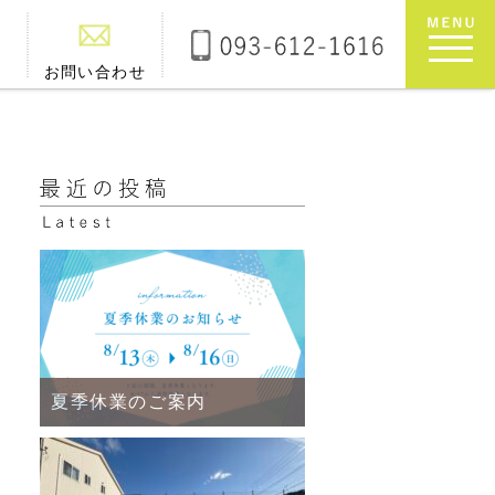
お問い合わせ
夏季休業のご案内