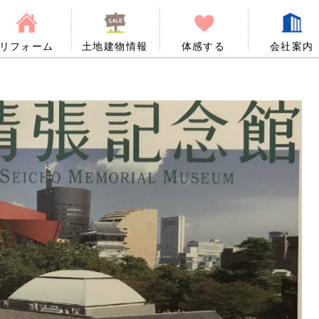
リフォーム
土地建物情報
体感する
会社案内