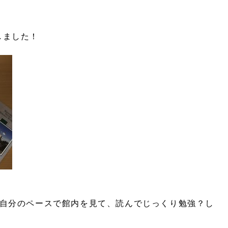
しました！
り自分のペースで館内を見て、読んでじっくり勉強？し