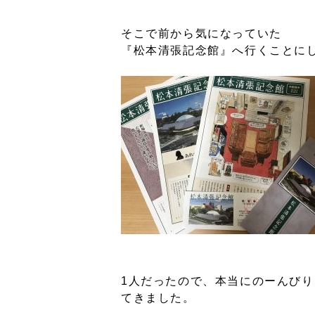
そこで前から気になっていた
『松本清張記念館』へ行くことに
1人だったので、本当にのーんび
てきました。