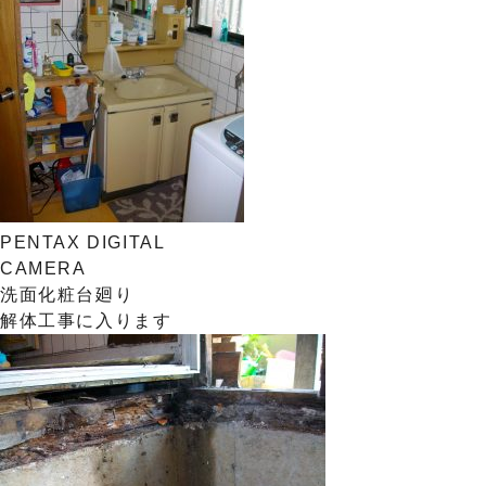
PENTAX DIGITAL
CAMERA
洗面化粧台廻り
解体工事に入ります