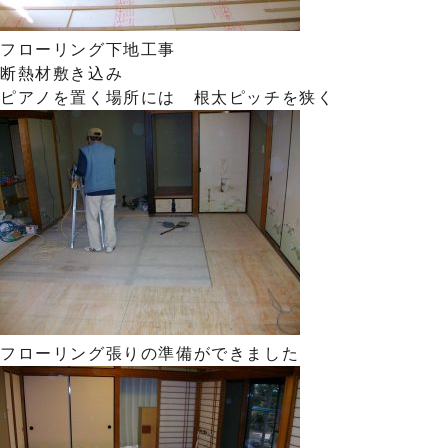
フローリング下地工事
断熱材敷き込み
ピアノを置く場所には 根太ピッチを狭く
フローリング張りの準備ができました