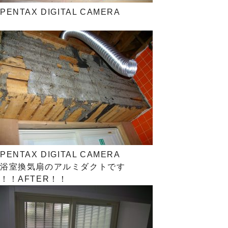
PENTAX DIGITAL CAMERA
PENTAX DIGITAL CAMERA
浴室換気扇のアルミダクトです
！！AFTER！！