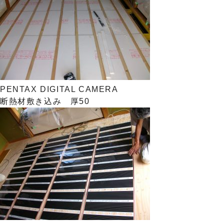
PENTAX DIGITAL CAMERA
断熱材敷き込み 厚50