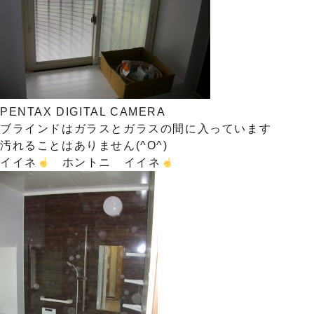
PENTAX DIGITAL CAMERA
ブラインドはガラスとガラスの間に入っています
汚れることはありません(^O^)
イイネ
ホントニ イイネ