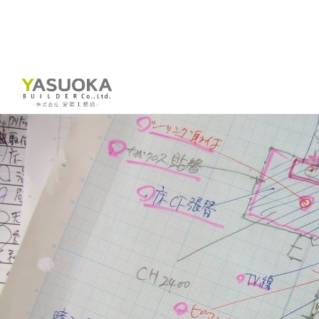
投稿者:
渡邊敏則