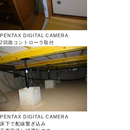
PENTAX DIGITAL CAMERA
2回路コントローラ取付
PENTAX DIGITAL CAMERA
床下で配線繋ぎ込み