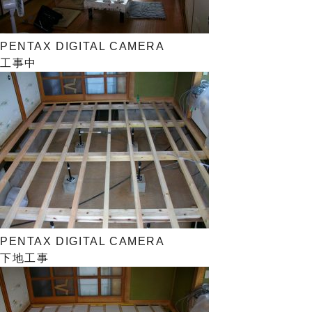
PENTAX DIGITAL CAMERA
工事中
PENTAX DIGITAL CAMERA
下地工事