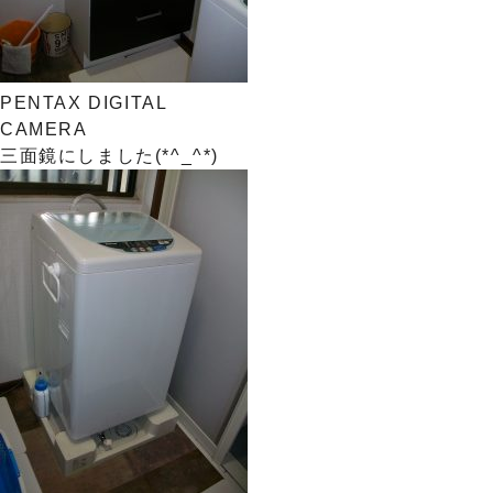
PENTAX DIGITAL
CAMERA
三面鏡にしました(*^_^*)