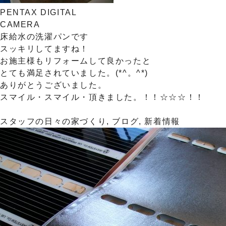
PENTAX DIGITAL
CAMERA
床給水の洗濯パンです
スッキリしてますね！
お施主様もリフォームして良かったと
とても満足されていました。(*^。^*)
ありがとうございました。
スマイル・スマイル・頂きました。！！☆☆☆！！
スタッフの日々の家づくり
,
ブログ
,
新着情報