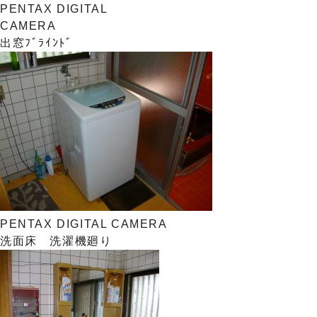
PENTAX DIGITAL
CAMERA
出窓ﾌﾞﾗｲﾝﾄﾞ
PENTAX DIGITAL CAMERA
洗面床 洗濯機廻り