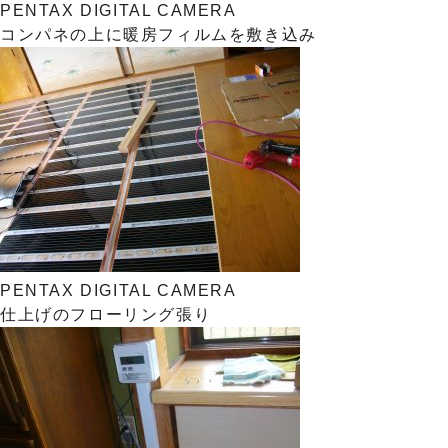
PENTAX DIGITAL CAMERA
コンパネの上に暖房フィルムを敷き込み
PENTAX DIGITAL CAMERA
仕上げのフローリング張り