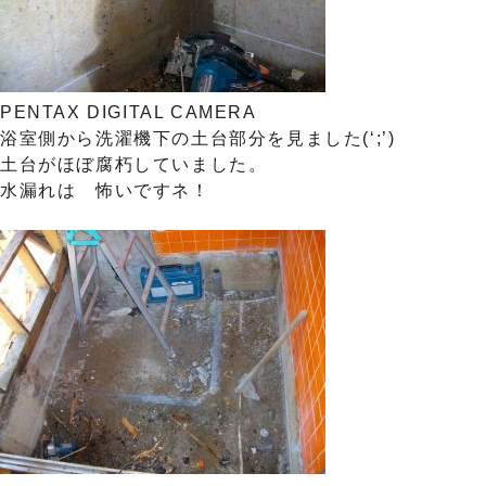
PENTAX DIGITAL CAMERA
浴室側から洗濯機下の土台部分を見ました(‘;’)
土台がほぼ腐朽していました。
水漏れは 怖いですネ！