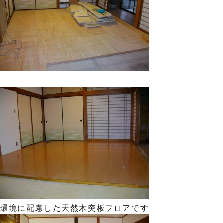
環境に配慮した天然木突板フロアです