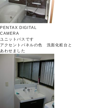
PENTAX DIGITAL
CAMERA
ユニットバスです
アクセントパネルの色 洗面化粧台と
あわせました