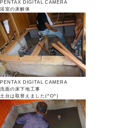
PENTAX DIGITAL CAMERA
浴室の床解体
PENTAX DIGITAL CAMERA
洗面の床下地工事
土台は取替えました(^O^)