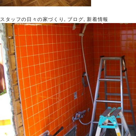
スタッフの日々の家づくり
,
ブログ
,
新着情報