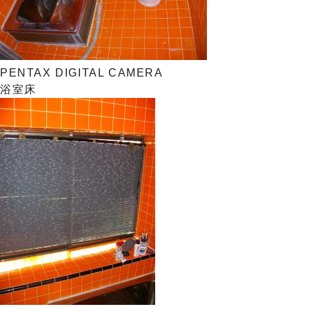
PENTAX DIGITAL CAMERA
浴室床